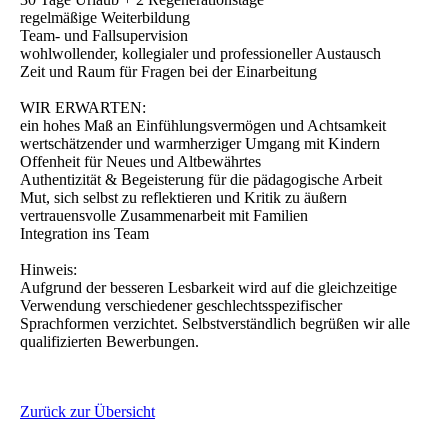
regelmäßige Weiterbildung
Team- und Fallsupervision
wohlwollender, kollegialer und professioneller Austausch
Zeit und Raum für Fragen bei der Einarbeitung
WIR ERWARTEN:
ein hohes Maß an Einfühlungsvermögen und Achtsamkeit
wertschätzender und warmherziger Umgang mit Kindern
Offenheit für Neues und Altbewährtes
Authentizität & Begeisterung für die pädagogische Arbeit
Mut, sich selbst zu reflektieren und Kritik zu äußern
vertrauensvolle Zusammenarbeit mit Familien
Integration ins Team
Hinweis:
Aufgrund der besseren Lesbarkeit wird auf die gleichzeitige
Verwendung verschiedener geschlechtsspezifischer
Sprachformen verzichtet. Selbstverständlich begrüßen wir alle
qualifizierten Bewerbungen.
Zurück zur Übersicht