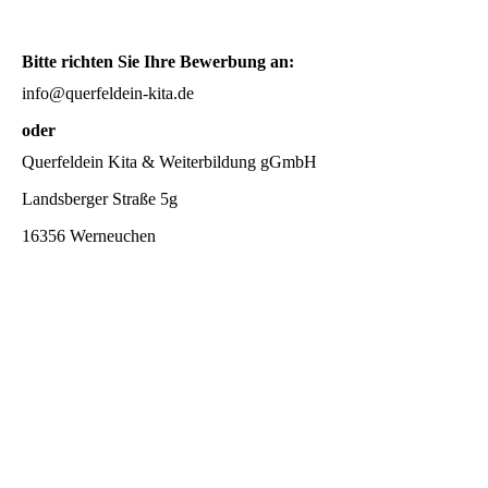
Bitte richten Sie Ihre Bewerbung an:
info@querfeldein-kita.de
oder
Querfeldein Kita & Weiterbildung gGmbH
Landsberger Straße 5g
16356 Werneuchen