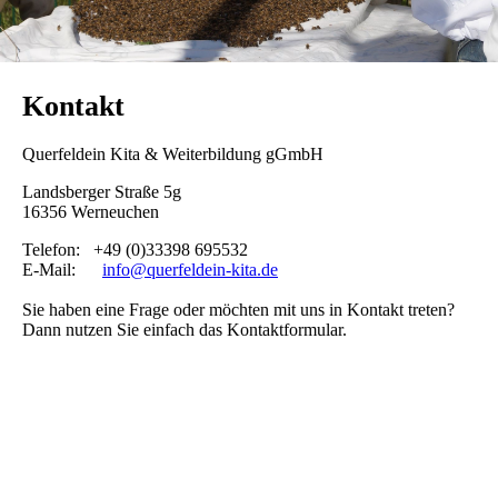
Kontakt
Querfeldein Kita & Weiterbildung gGmbH
Landsberger Straße 5g
16356 Werneuchen
Telefon: +49 (0)33398 695532
E-Mail:
info@querfeldein-kita.de
Sie haben eine Frage oder möchten mit uns in Kontakt treten?
Dann nutzen Sie einfach das Kontaktformular.